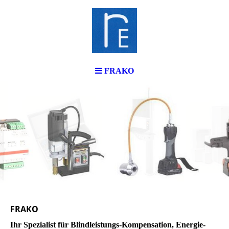
FRAKO
FRAKO
Ihr Spezialist für Blindleistungs-Kompensation, Energie-