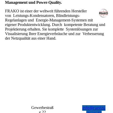
Management und Power-Quality.
FRAKO ist einer der weltweit führenden Hersteller
von Leistungs-Kondensatoren, Blindleistungs-
Regelanlagen und Energie-Management-Systemen mit
eigener Produktentwicklung. Durch kompetente Beratung und
Projektierung erhalten. Sie komplette Systemlösungen zur
Visualisierung Ihrer Energieverbräuche und zur Verbesserung
der Netzqualität aus einer Hand.
info@rantzu
Gewerbestraß
e 22