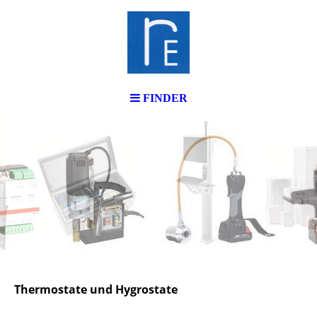
FINDER
Thermostate und Hygrostate