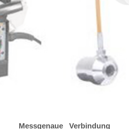
Messgenaue Verbindung