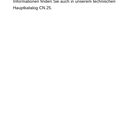
Informationen finden Sie auch in unserem technischen
Hauptkatalog CN.25.