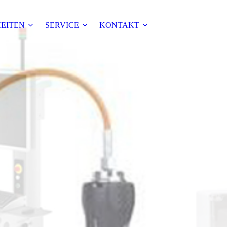
EITEN
SERVICE
KONTAKT