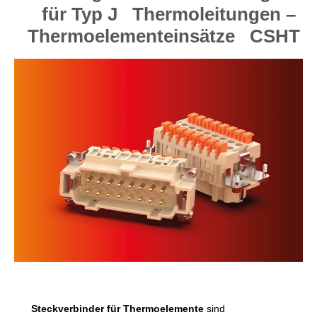
für Typ J Thermoleitungen –
Thermoelementeinsätze CSHT
Steckverbinder für Thermoelemente
sind