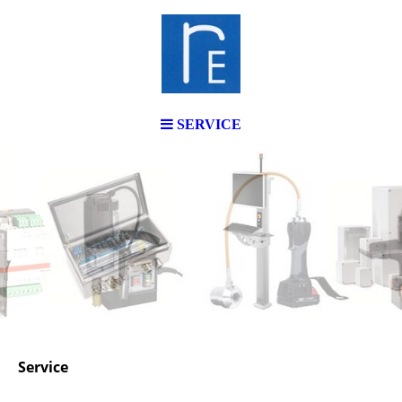
SERVICE
Service